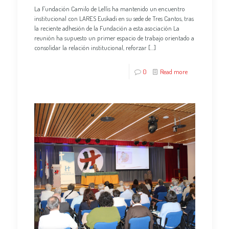
La Fundación Camilo de Lellis ha mantenido un encuentro
institucional con LARES Euskadi en su sede de Tres Cantos, tras
la reciente adhesión de la Fundación a esta asociación La
reunión ha supuesto un primer espacio de trabajo orientado a
consolidar la relación institucional, reforzar
[…]
0
Read more