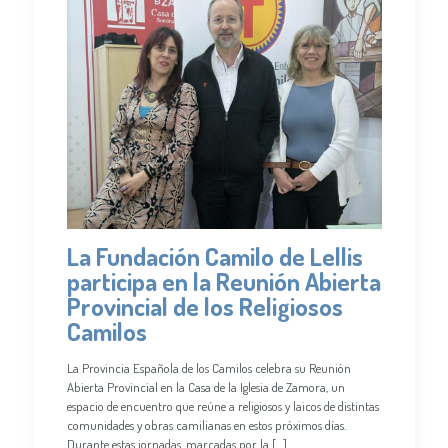
La Fundación Camilo de Lellis
participa en la Reunión Abierta
Provincial de los Religiosos
Camilos
La Provincia Española de los Camilos celebra su Reunión
Abierta Provincial en la Casa de la Iglesia de Zamora, un
espacio de encuentro que reúne a religiosos y laicos de distintas
comunidades y obras camilianas en estos próximos días.
Durante estas jornadas, marcadas por la
[…]