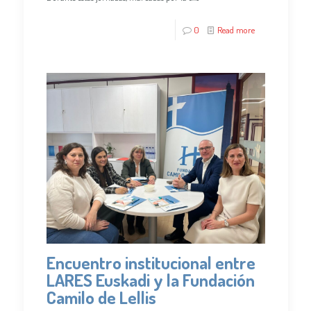
0
Read more
Encuentro institucional entre
LARES Euskadi y la Fundación
Camilo de Lellis