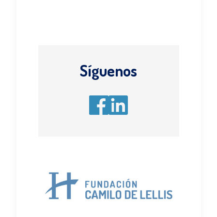
Síguenos