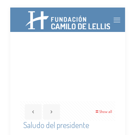
Show all
Saludo del presidente