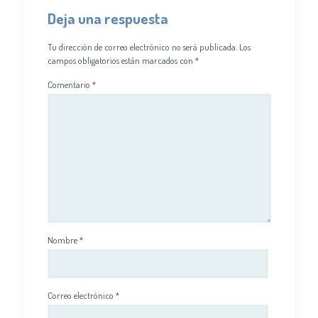
Deja una respuesta
Tu dirección de correo electrónico no será publicada.
Los
campos obligatorios están marcados con
*
Comentario
*
Nombre
*
Correo electrónico
*