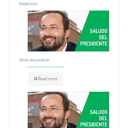
Related posts
Saludo del presidente
Read more