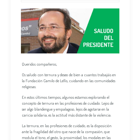
Queridos compañeros,
Os saludo con ternura y deseo de bien a cuantos trabajáis en
la Fundación Camilo de Lellis, cuidando en las comunidades
religiosas.
En estos últimos tiempos, algunos estamos explorando el
concepto de ternura en las profesiones de cuidado. Lejos de
ser algo blandengue y empalagoso, lejos de agotarse en la
caricia solidaria, es la actitud más distante de la violencia.
La ternura, en las profesiones de cuidado, es la disposición
ante la fragilidad del otro que nace de la compasión, que
modula el tono, el gesto, la proximidad, los modales en las