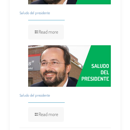
Saludo del presidente
Read more
Saludo del presidente
Read more