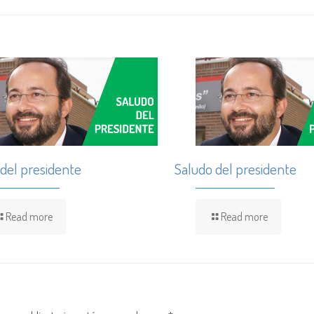
 del presidente
Saludo del presidente
Read more
Read more