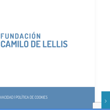
RIVACIDAD
|
POLÍTICA DE COOKIES