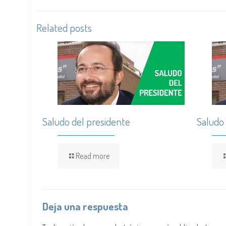
Related posts
Saludo del presidente
Saludo
Read more
Deja una respuesta