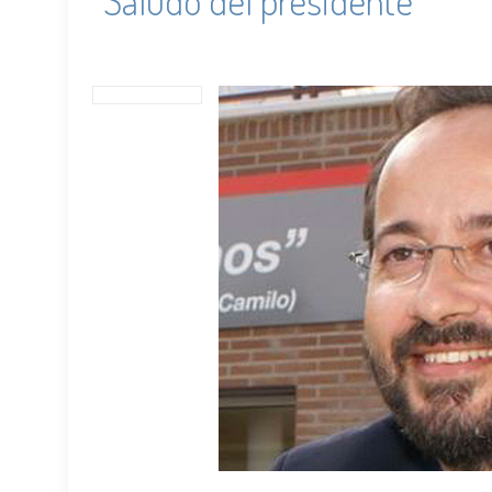
Saludo del presidente