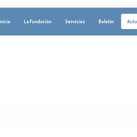
Inicio
La Fundación
Servicios
Boletín
Actu